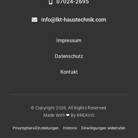
07024-2695
info@lkt-haustechnik.com
Impressum
Datenschutz
Kontakt
© Copyright 2026. All Rights Reserved.
Made With ❤ By
KREAVIS
Privatsphäre-Einstellungen
Historie
Einwilligungen widerrufen