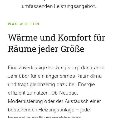
umfassenden Leistungsangebot.
WAS WIR TUN
Wärme und Komfort für
Räume jeder Größe
Eine zuverlässige Heizung sorgt das ganze
Jahr über für ein angenehmes Raumklima
und trägt gleichzeitig dazu bei, Energie
effizient zu nutzen. Ob Neubau,
Modernisierung oder der Austausch einer
bestehenden Heizungsanlage – jede