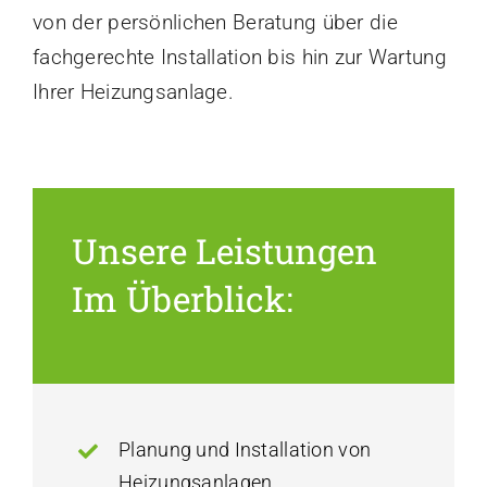
von der persönlichen Beratung über die
fachgerechte Installation bis hin zur Wartung
Ihrer Heizungsanlage.
Unsere Leistungen
Im Überblick:
Planung und Installation von
Heizungsanlagen