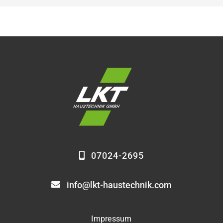
07024-2695
info@lkt-haustechnik.com
Impressum