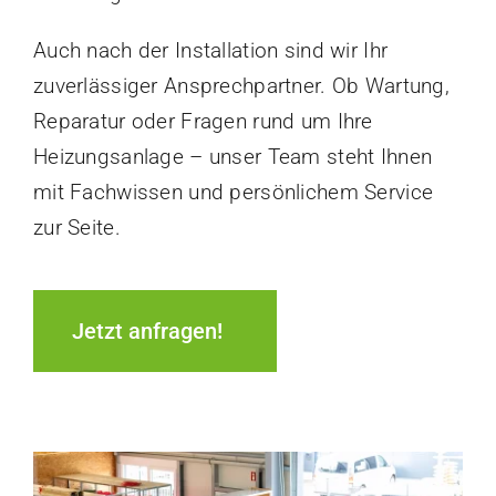
Auch nach der Installation sind wir Ihr
zuverlässiger Ansprechpartner. Ob Wartung,
Reparatur oder Fragen rund um Ihre
Heizungsanlage – unser Team steht Ihnen
mit Fachwissen und persönlichem Service
zur Seite.
Jetzt anfragen!