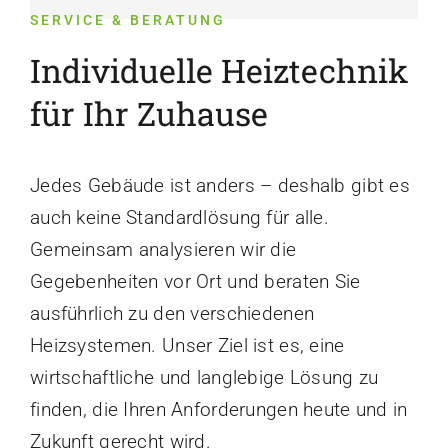
SERVICE & BERATUNG
Individuelle Heiztechnik
für Ihr Zuhause
Jedes Gebäude ist anders – deshalb gibt es
auch keine Standardlösung für alle.
Gemeinsam analysieren wir die
Gegebenheiten vor Ort und beraten Sie
ausführlich zu den verschiedenen
Heizsystemen. Unser Ziel ist es, eine
wirtschaftliche und langlebige Lösung zu
finden, die Ihren Anforderungen heute und in
Zukunft gerecht wird.