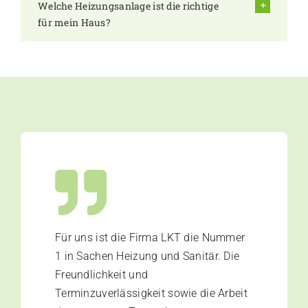
Welche Heizungsanlage ist die richtige
für mein Haus?
Für uns ist die Firma LKT die Nummer
1 in Sachen Heizung und Sanitär. Die
Freundlichkeit und
Terminzuverlässigkeit sowie die Arbeit