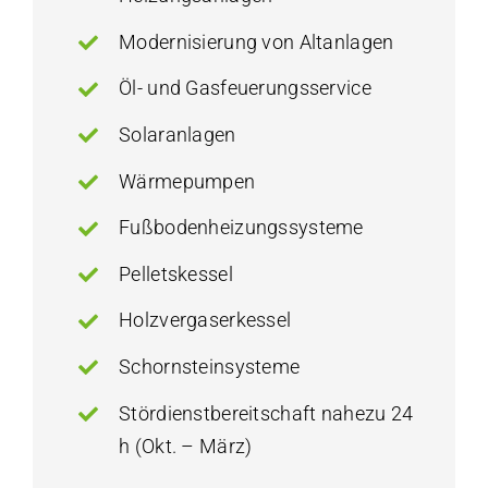
Modernisierung von Altanlagen
Öl- und Gasfeuerungsservice
Solaranlagen
Wärmepumpen
Fußbodenheizungssysteme
Pelletskessel
Holzvergaserkessel
Schornsteinsysteme
Stördienstbereitschaft nahezu 24
h (Okt. – März)