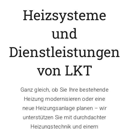
Heizsysteme
und
Dienstleistungen
von LKT
Ganz gleich, ob Sie Ihre bestehende
Heizung modernisieren oder eine
neue Heizungsanlage planen – wir
unterstützen Sie mit durchdachter
Heizungstechnik und einem