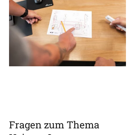
Fragen zum Thema