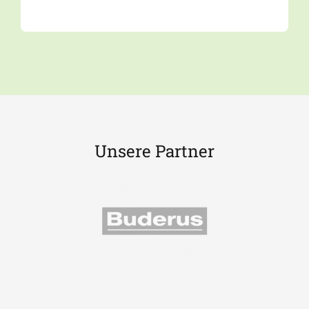
Unsere Partner