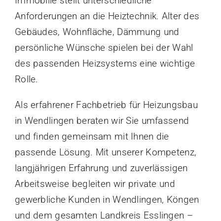
Immobilie stellt unterschiedliche
Anforderungen an die Heiztechnik. Alter des
Gebäudes, Wohnfläche, Dämmung und
persönliche Wünsche spielen bei der Wahl
des passenden Heizsystems eine wichtige
Rolle.
Als erfahrener Fachbetrieb für Heizungsbau
in Wendlingen beraten wir Sie umfassend
und finden gemeinsam mit Ihnen die
passende Lösung. Mit unserer Kompetenz,
langjährigen Erfahrung und zuverlässigen
Arbeitsweise begleiten wir private und
gewerbliche Kunden in Wendlingen, Köngen
und dem gesamten Landkreis Esslingen –