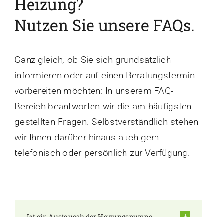
Heizung?
Nutzen Sie unsere FAQs.
Ganz gleich, ob Sie sich grundsätzlich
informieren oder auf einen Beratungstermin
vorbereiten möchten: In unserem FAQ-
Bereich beantworten wir die am häufigsten
gestellten Fragen. Selbstverständlich stehen
wir Ihnen darüber hinaus auch gern
telefonisch oder persönlich zur Verfügung.
Ist ein Austausch der Heizungspumpe