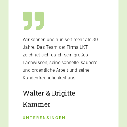
Wir kennen uns nun seit mehr als 30
Jahre. Das Team der Firma LKT
zeichnet sich durch sein großes
Fachwissen, seine schnelle, saubere
und ordentliche Arbeit und seine
Kundenfreundlichkeit aus.
Walter & Brigitte
Kammer
UNTERENSINGEN