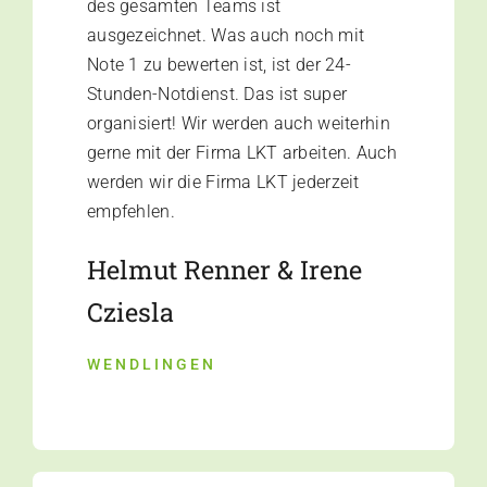
des gesamten Teams ist
ausgezeichnet. Was auch noch mit
Note 1 zu bewerten ist, ist der 24-
Stunden-Notdienst. Das ist super
organisiert! Wir werden auch weiterhin
gerne mit der Firma LKT arbeiten. Auch
werden wir die Firma LKT jederzeit
empfehlen.
Helmut Renner & Irene
Cziesla
WENDLINGEN