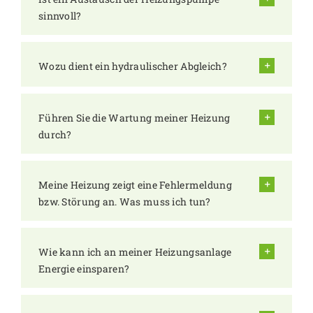
sinnvoll?
Wozu dient ein hydraulischer Abgleich?
Führen Sie die Wartung meiner Heizung
durch?
Meine Heizung zeigt eine Fehlermeldung
bzw. Störung an. Was muss ich tun?
Wie kann ich an meiner Heizungsanlage
Energie einsparen?