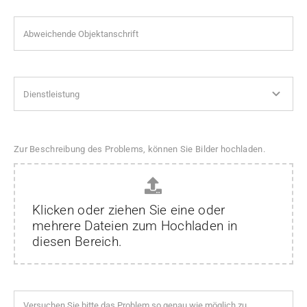
Zur Beschreibung des Problems, können Sie Bilder hochladen.
Klicken oder ziehen Sie eine oder
mehrere Dateien zum Hochladen in
diesen Bereich.