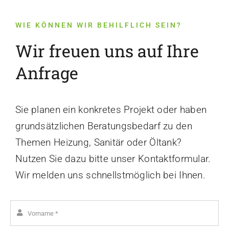
WIE KÖNNEN WIR BEHILFLICH SEIN?
Wir freuen uns auf Ihre
Anfrage
Sie planen ein konkretes Projekt oder haben
grundsätzlichen Beratungsbedarf zu den
Themen Heizung, Sanitär oder Öltank?
Nutzen Sie dazu bitte unser Kontaktformular.
Wir melden uns schnellstmöglich bei Ihnen.