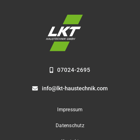
07024-2695
info@lkt-haustechnik.com
Impressum
Datenschutz