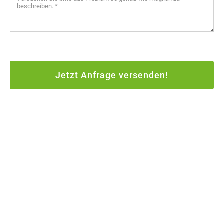
Jetzt Anfrage versenden!